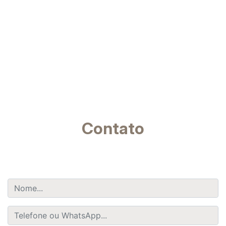
Contato