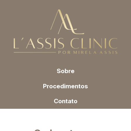
Sobre
Procedimentos
Contato