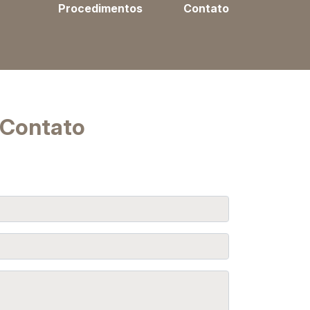
Procedimentos
Contato
Contato