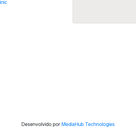
inic
Desenvolvido por
MediaHub Technologies