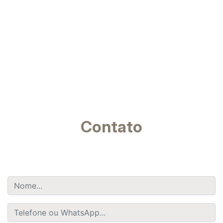
Contato