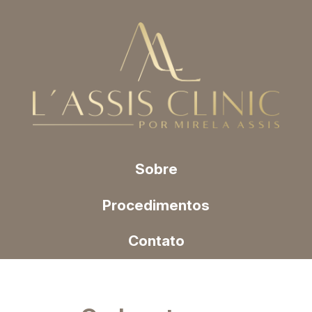
Sobre
Procedimentos
Contato